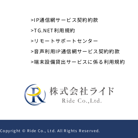
>IP通信網サービス契約約款
>TG.NET利用規約
>リモートサポートセンター
>音声利用IP通信網サービス契約約款
>端末設備貸出サービスに係る利用規約
Copyright © Ride Co., Ltd. All Rights Reserved.