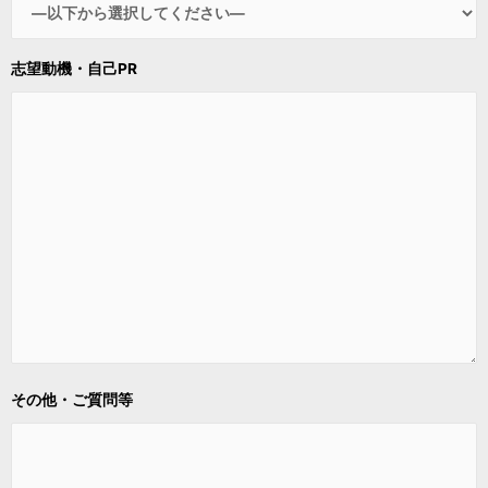
志望動機・自己PR
その他・ご質問等