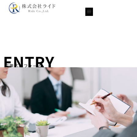
ENTRY
採用応募フォーム