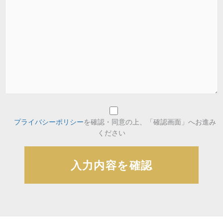
プライバシーポリシー
を確認・同意の上、「確認画面」へお進み
ください