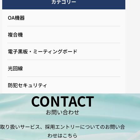
カテゴリー
OA機器
複合機
電子黒板・ミーティングボード
光回線
防犯セキュリティ
CONTACT
お問い合わせ
取り扱いサービス、採用エントリーについてのお問い合
わせはこちら