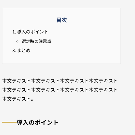
目次
導入のポイント
選定時の注意点
まとめ
本文テキスト本文テキスト本文テキスト本文テキスト
本文テキスト本文テキスト本文テキスト本文テキスト
本文テキスト。
導入のポイント