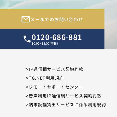
メールでのお問い合わせ
0120-686-881
10:00~18:00(平日)
>IP通信網サービス契約約款
>TG.NET利用規約
>リモートサポートセンター
>音声利用IP通信網サービス契約約款
>端末設備貸出サービスに係る利用規約