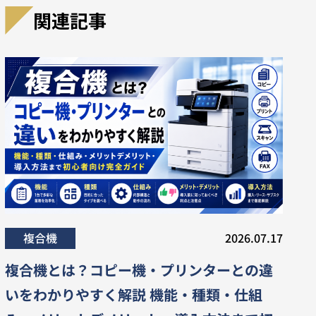
関連記事
複合機
2026.07.17
複合機とは？コピー機・プリンターとの違
いをわかりやすく解説 機能・種類・仕組