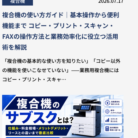
複合機
2026.07.17
複合機の使い方ガイド｜基本操作から便利
機能まで コピー・プリント・スキャン・
FAXの操作方法と業務効率化に役立つ活用
術を解説
「複合機の基本的な使い方を知りたい」「コピー以外
の機能を使いこなせていない」——業務用複合機には
コピー・プリント・スキャ…