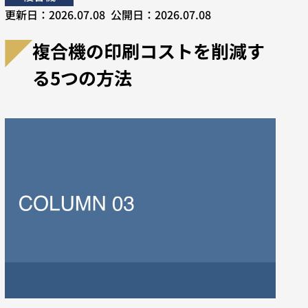
更新日：
2026.07.08
公開日：
2026.07.08
複合機の印刷コストを削減す
る5つの方法