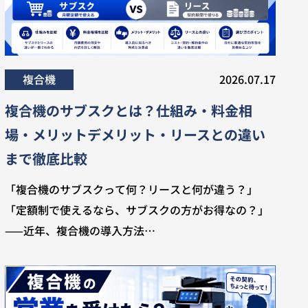
複合機
2026.07.17
複合機のサブスクとは？仕組み・料金相
場・メリットデメリット・リースとの違い
まで徹底比較
「複合機のサブスクって何？リースと何が違う？」
「定額制で使えるなら、サブスクの方がお得なの？」
——近年、複合機の導入方法…