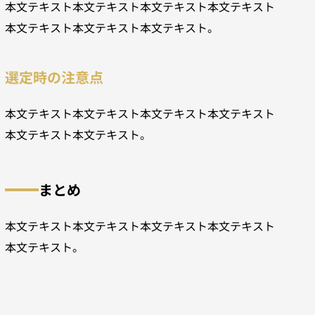
本文テキスト本文テキスト本文テキスト本文テキスト
本文テキスト本文テキスト本文テキスト。
選定時の注意点
本文テキスト本文テキスト本文テキスト本文テキスト
本文テキスト本文テキスト。
まとめ
本文テキスト本文テキスト本文テキスト本文テキスト
本文テキスト。