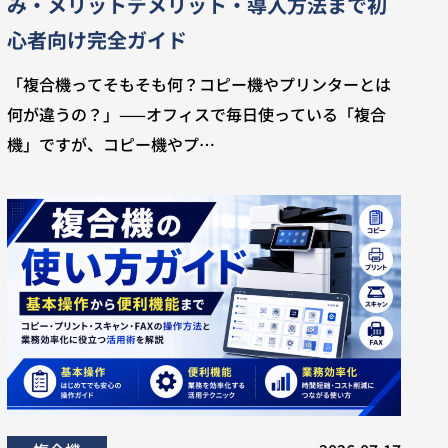
み・メリットデメリット・導入方法まで初
心者向け完全ガイド
「複合機ってそもそも何？コピー機やプリンターとは
何が違うの？」——オフィスで毎日使っている「複合
機」ですが、コピー機やプ…