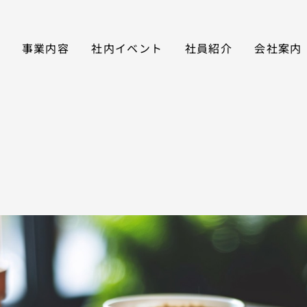
事業内容
社内イベント
社員紹介
会社案内