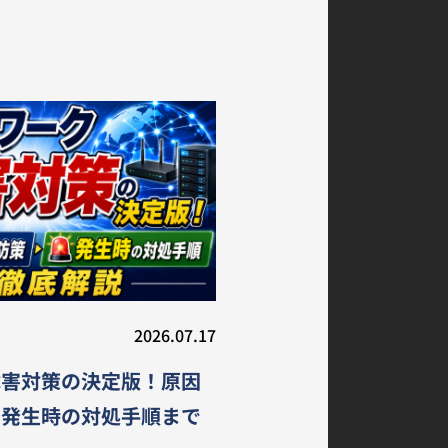
2026.07.17
障害対策の決定版！原因
ら発生時の対処手順まで