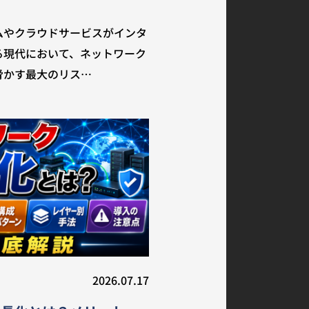
ムやクラウドサービスがインタ
る現代において、ネットワーク
脅かす最大のリス…
2026.07.17