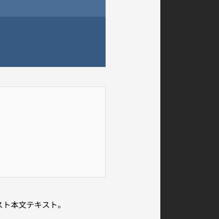
スト本文テキスト。