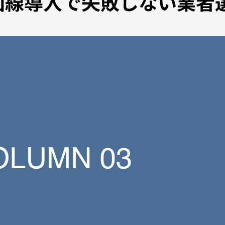
回線導入で失敗しない業者