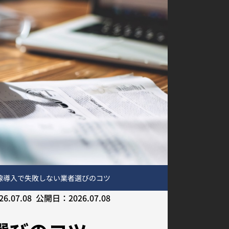
線導入で失敗しない業者選びのコツ
26.07.08
公開日：
2026.07.08