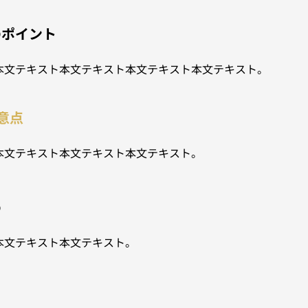
のポイント
本文テキスト本文テキスト本文テキスト本文テキスト。
意点
本文テキスト本文テキスト本文テキスト。
め
本文テキスト本文テキスト。