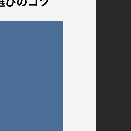
選びのコツ