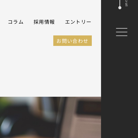
Scroll
コラム
採用情報
エントリー
お問い合わせ