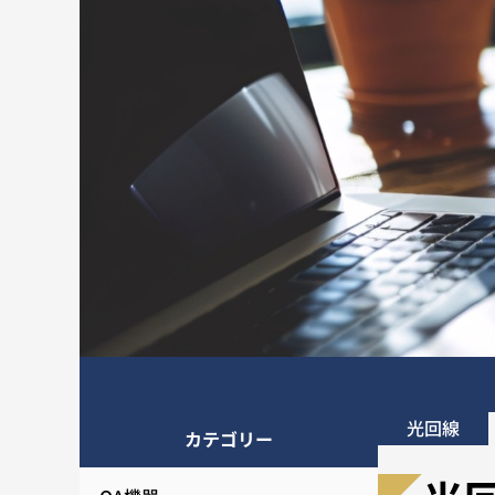
光回線
カテゴリー