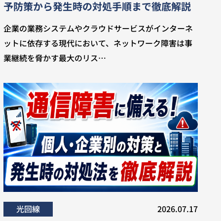
予防策から発生時の対処手順まで徹底解説
企業の業務システムやクラウドサービスがインターネ
ットに依存する現代において、ネットワーク障害は事
業継続を脅かす最大のリス…
光回線
2026.07.17