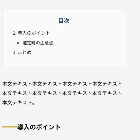
目次
導入のポイント
選定時の注意点
まとめ
本文テキスト本文テキスト本文テキスト本文テキスト
本文テキスト本文テキスト本文テキスト本文テキスト
本文テキスト。
導入のポイント