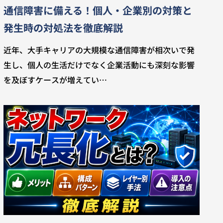
通信障害に備える！個人・企業別の対策と
発生時の対処法を徹底解説
近年、大手キャリアの大規模な通信障害が相次いで発
生し、個人の生活だけでなく企業活動にも深刻な影響
を及ぼすケースが増えてい…