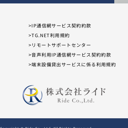
>IP通信網サービス契約約款
>TG.NET利用規約
>リモートサポートセンター
>音声利用IP通信網サービス契約約款
>端末設備貸出サービスに係る利用規約