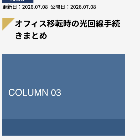
更新日：
2026.07.08
公開日：
2026.07.08
オフィス移転時の光回線手続
きまとめ