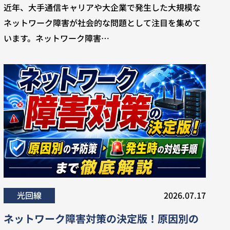
近年、大手通信キャリアや大企業で発生した大規模な
ネットワーク障害が社会的な問題として注目を集めて
います。ネットワーク障害…
光回線
2026.07.17
ネットワーク障害対策の決定版！原因別の