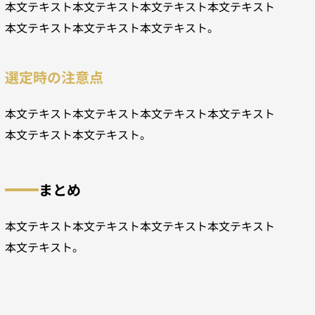
本文テキスト本文テキスト本文テキスト本文テキスト
本文テキスト本文テキスト本文テキスト。
選定時の注意点
本文テキスト本文テキスト本文テキスト本文テキスト
本文テキスト本文テキスト。
まとめ
本文テキスト本文テキスト本文テキスト本文テキスト
本文テキスト。