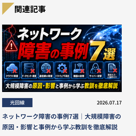
関連記事
光回線
2026.07.17
ネットワーク障害の事例7選｜大規模障害の
原因・影響と事例から学ぶ教訓を徹底解説