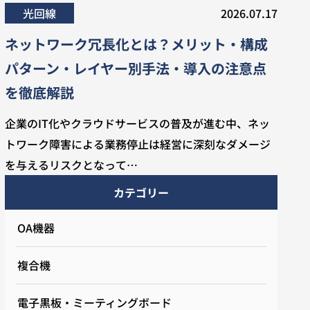
光回線
2026.07.17
ネットワーク冗長化とは？メリット・構成
パターン・レイヤー別手法・導入の注意点
を徹底解説
企業のIT化やクラウドサービスの普及が進む中、ネッ
トワーク障害による業務停止は経営に深刻なダメージ
を与えるリスクとなって…
カテゴリー
OA機器
複合機
電子黒板・ミーティングボード