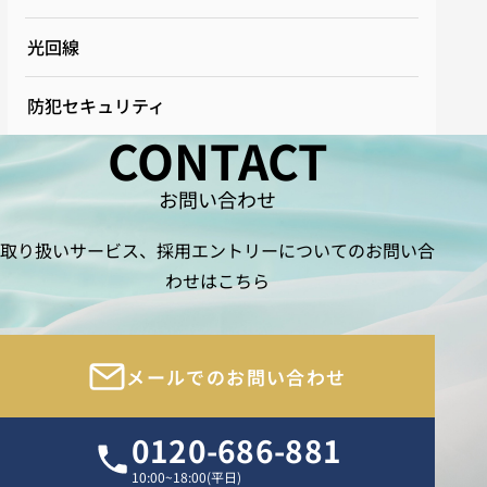
光回線
防犯セキュリティ
CONTACT
お問い合わせ
取り扱いサービス、採用エントリーについてのお問い合
わせはこちら
メールでのお問い合わせ
0120-686-881
10:00~18:00(平日)