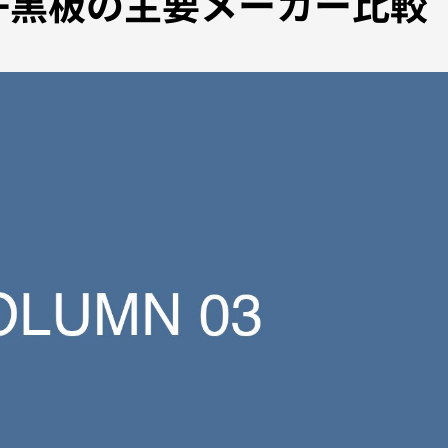
子黒板の主要メーカー比較