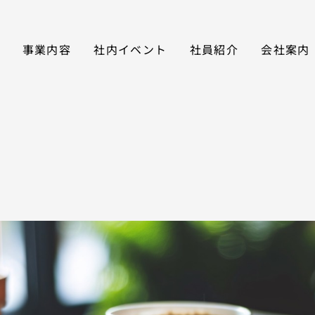
事業内容
社内イベント
社員紹介
会社案内