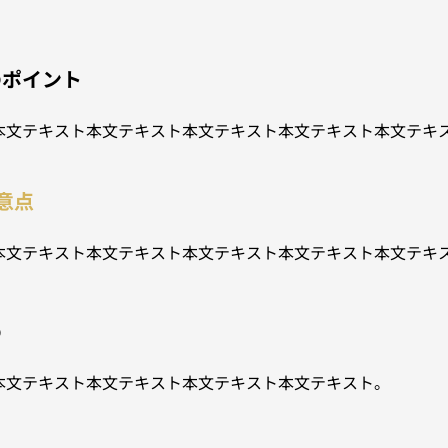
。
のポイント
本文テキスト本文テキスト本文テキスト本文テキスト本文テキ
意点
本文テキスト本文テキスト本文テキスト本文テキスト本文テキ
め
本文テキスト本文テキスト本文テキスト本文テキスト。