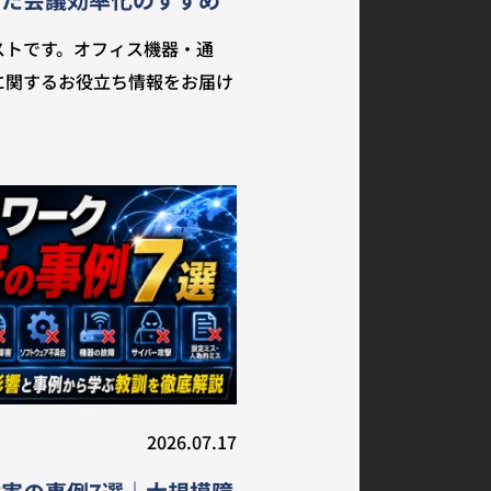
ストです。オフィス機器・通
に関するお役立ち情報をお届け
2026.07.17