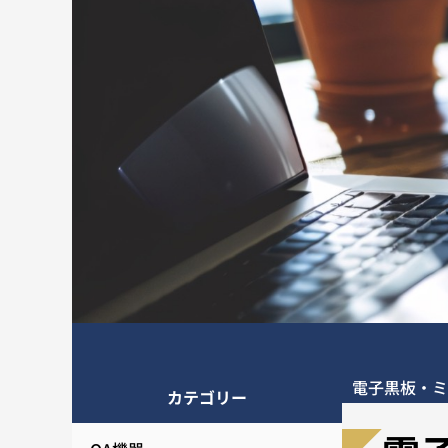
電子黒板・ミ
カテゴリー