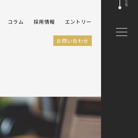
Scroll
コラム
採用情報
エントリー
お問い合わせ