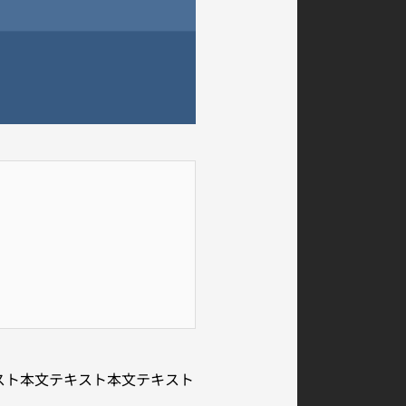
スト本文テキスト本文テキスト