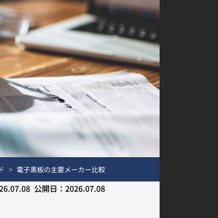
ド
電子黒板の主要メーカー比較
26.07.08
公開日：
2026.07.08