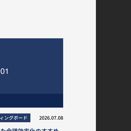
ィングボード
2026.07.08
った会議効率化のすすめ