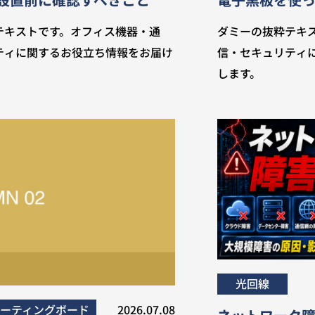
テキストです。オフィス機器・通
ダミーの抜粋テキ
ティに関するお役立ち情報をお届け
信・セキュリティ
します。
光回線
ーティングボード
2026.07.08